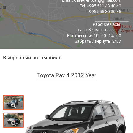
Email: Carexrentcar@gmail.com
Tel: +995 511 43 40 40
+995 555 30 30 85
Рабочие часы:
Пн. - Cб.: 09 : 00 - 18 : 00
Воскресенье: 10 : 00 - 14 : 00
Забрать / вернуть: 24/7
Выбранный автомобиль
Toyota Rav 4 2012 Year