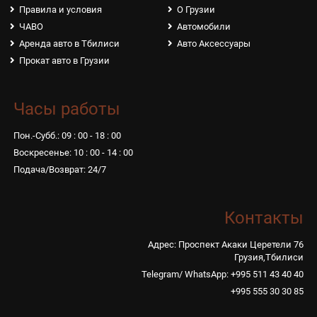
Правила и условия
О Грузии
ЧАВО
Автомобили
Аренда авто в Тбилиси
Авто Аксессуары
Прокат авто в Грузии
Часы работы
Пон.-Субб.: 09 : 00 - 18 : 00
Воскресенье: 10 : 00 - 14 : 00
Подача/Возврат: 24/7
Контакты
Адрес: Проспект Акаки Церетели 76
Грузия,Тбилиси
Telegram/ WhatsApp: +995 511 43 40 40
+995 555 30 30 85