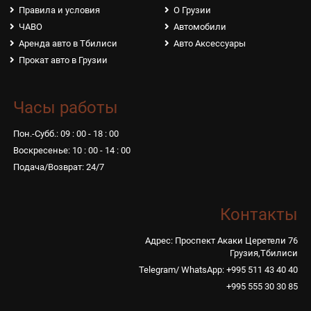
Правила и условия
О Грузии
ЧАВО
Автомобили
Аренда авто в Тбилиси
Авто Аксессуары
Прокат авто в Грузии
Часы работы
Пон.-Субб.: 09 : 00 - 18 : 00
Воскресенье: 10 : 00 - 14 : 00
Подача/Возврат: 24/7
Контакты
Адрес: Проспект Акаки Церетели 76
Грузия,Тбилиси
Telegram/ WhatsApp: +995 511 43 40 40
+995 555 30 30 85