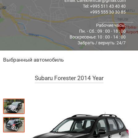
Email: Carexrentcar@gmail.com
Tel: +995 511 43 40 40
+995 555 30 30 85
Рабочие часы:
Пн. - Cб.: 09 : 00 - 18 : 00
Воскресенье: 10 : 00 - 14 : 00
Забрать / вернуть: 24/7
Выбранный автомобиль
Subaru Forester 2014 Year