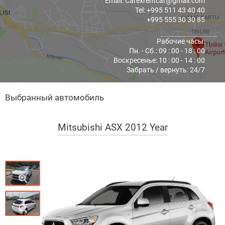
Email: Carexrentcar@gmail.com
Tel: +995 511 43 40 40
+995 555 30 30 85
Рабочие часы:
Пн. - Cб.: 09 : 00 - 18 : 00
Воскресенье: 10 : 00 - 14 : 00
Забрать / вернуть: 24/7
Выбранный автомобиль
Mitsubishi ASX 2012 Year