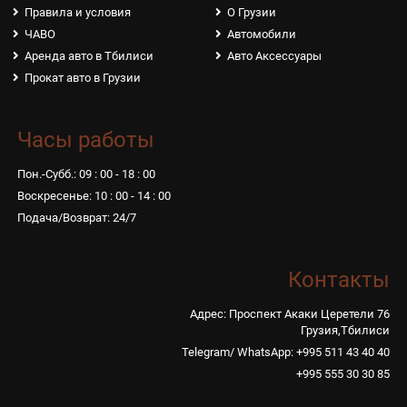
Правила и условия
О Грузии
ЧАВО
Автомобили
Аренда авто в Тбилиси
Авто Аксессуары
Прокат авто в Грузии
Часы работы
Пон.-Субб.: 09 : 00 - 18 : 00
Воскресенье: 10 : 00 - 14 : 00
Подача/Возврат: 24/7
Контакты
Адрес: Проспект Акаки Церетели 76
Грузия,Тбилиси
Telegram/ WhatsApp: +995 511 43 40 40
+995 555 30 30 85