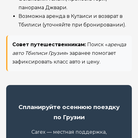
панорама Джвари.
Возможна аренда в Кутаиси и возврат в
Тбилиси (уточняйте при бронировании).
Совет путешественникам:
Поиск «
аренда
авто Тбилиси Грузия
» заранее помогает
зафиксировать класс авто и цену.
Спланируйте осеннюю поездку
по Грузии
Carex — местная поддержка,