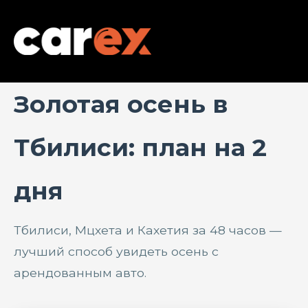
Золотая осень в
Тбилиси: план на 2
дня
Тбилиси, Мцхета и Кахетия за 48 часов —
лучший способ увидеть осень с
арендованным авто.