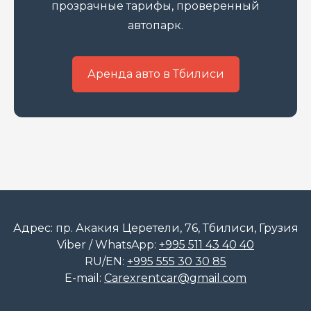
прозрачные тарифы, проверенный
автопарк.
Аренда авто в Тбилиси
Адрес: пр. Акакия Церетели, 76, Тбилиси, Грузия
Viber / WhatsApp:
+995 511 43 40 40
RU/EN:
+995 555 30 30 85
E-mail:
Carexrentcar@gmail.com